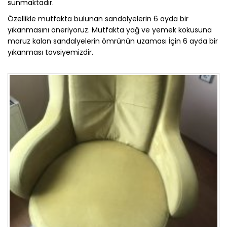
sunmaktadır.
Özellikle mutfakta bulunan sandalyelerin 6 ayda bir
yıkanmasını öneriyoruz. Mutfakta yağ ve yemek kokusuna
maruz kalan sandalyelerin ömrünün uzaması İçin 6 ayda bir
yıkanması tavsiyemizdir.