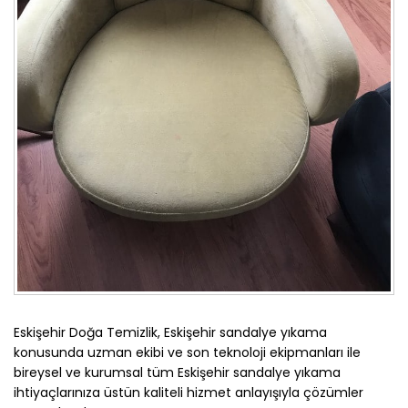
Eskişehir Doğa Temizlik, Eskişehir sandalye yıkama
konusunda uzman ekibi ve son teknoloji ekipmanları ile
bireysel ve kurumsal tüm Eskişehir sandalye yıkama
ihtiyaçlarınıza üstün kaliteli hizmet anlayışıyla çözümler