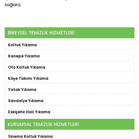
sağlarız.
BİREYSEL TEMİZLİK HİZMETLERİ
Koltuk Yıkama
Kanepe Yıkama
Oto Koltuk Yıkama
Köşe Takımı Yıkama
Yatak Yıkama
Sandalye Yıkama
Eskişehir Halı Yıkama
KURUMSAL TEMİZLİK HİZMETLERİ
Sinema Koltuk Yıkama