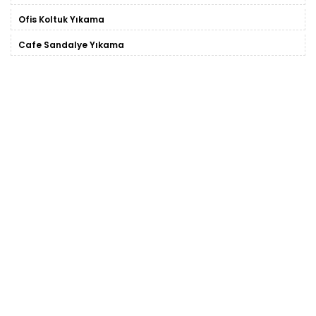
Ofis Koltuk Yıkama
Cafe Sandalye Yıkama