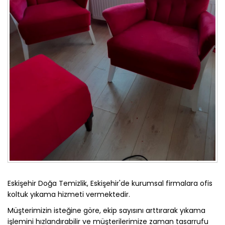
Eskişehir Doğa Temizlik, Eskişehir'de kurumsal firmalara ofis
koltuk yıkama hizmeti vermektedir.
Müşterimizin isteğine göre, ekip sayısını arttırarak yıkama
işlemini hızlandırabilir ve müşterilerimize zaman tasarrufu